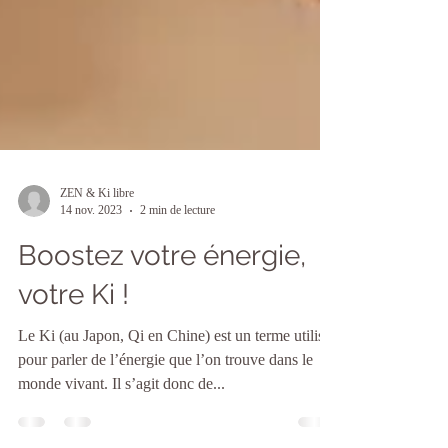
ZEN & Ki libre
14 nov. 2023
2 min de lecture
Boostez votre énergie,
votre Ki !
Le Ki (au Japon, Qi en Chine) est un terme utilisé
pour parler de l’énergie que l’on trouve dans le
monde vivant. Il s’agit donc de...