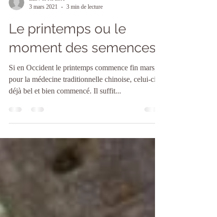
ZEN & Ki libre
3 mars 2021
3 min de lecture
Le printemps ou le
moment des semences
Si en Occident le printemps commence fin mars,
pour la médecine traditionnelle chinoise, celui-ci a
déjà bel et bien commencé. Il suffit...